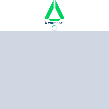
A carregar...